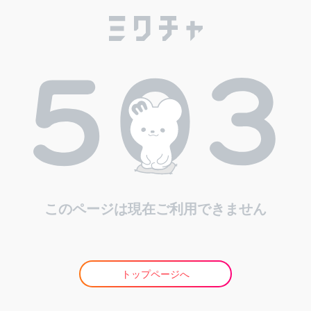
このページは現在ご利用できません