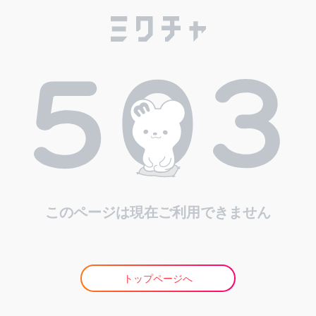
このページは現在ご利用できません