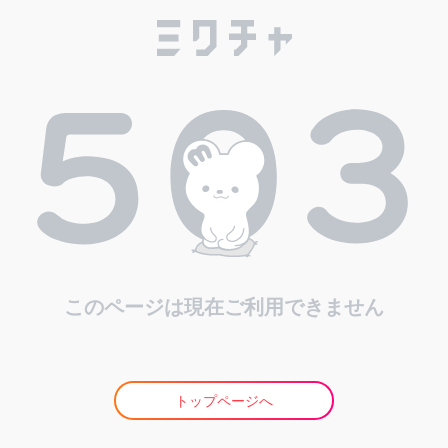
このページは現在ご利用できません