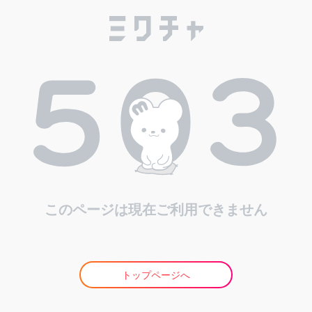
このページは現在ご利用できません