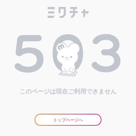
このページは現在ご利用できません