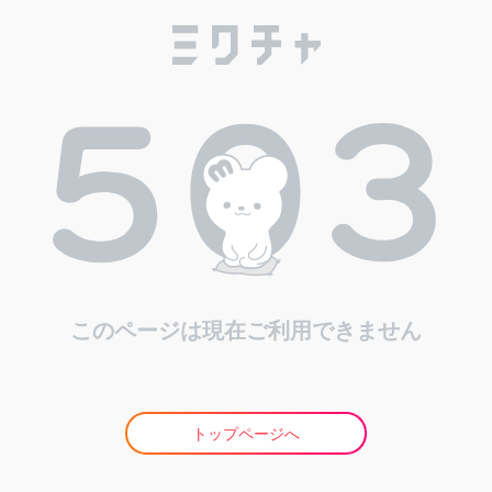
このページは現在ご利用できません