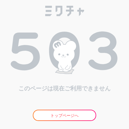
このページは現在ご利用できません