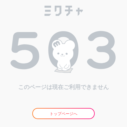
このページは現在ご利用できません