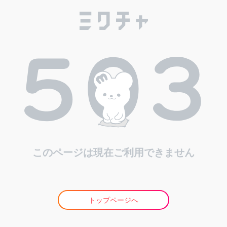
このページは現在ご利用できません