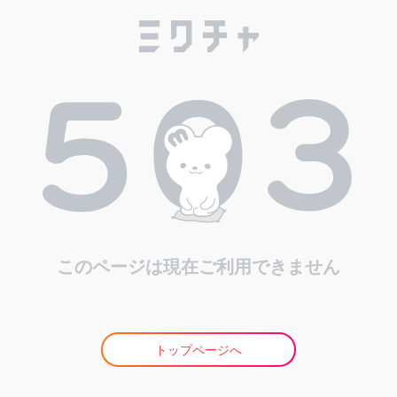
このページは現在ご利用できません