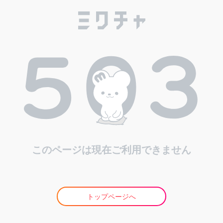
このページは現在ご利用できません