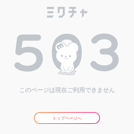
このページは現在ご利用できません