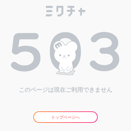
このページは現在ご利用できません