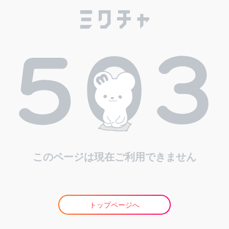
このページは現在ご利用できません