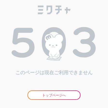
このページは現在ご利用できません