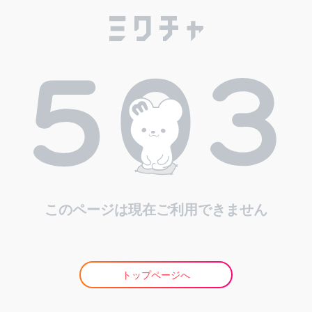
このページは現在ご利用できません