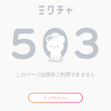
このページは現在ご利用できません