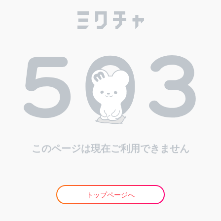
このページは現在ご利用できません