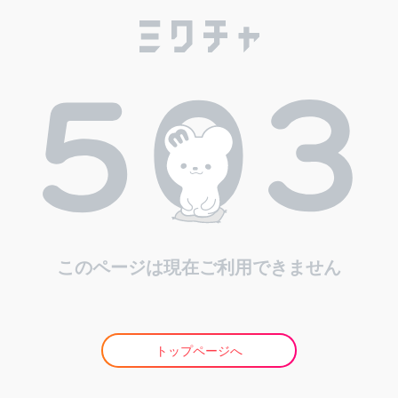
このページは現在ご利用できません