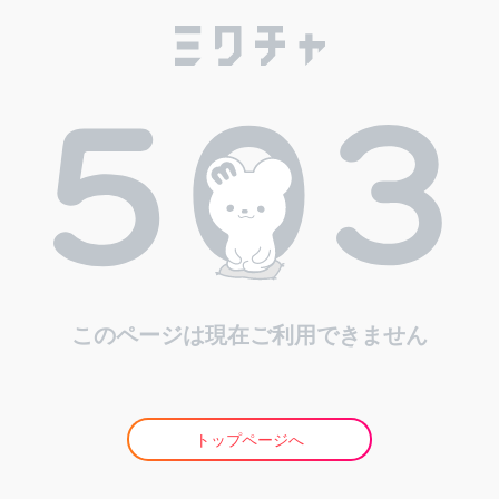
このページは現在ご利用できません