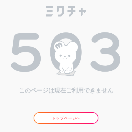
このページは現在ご利用できません