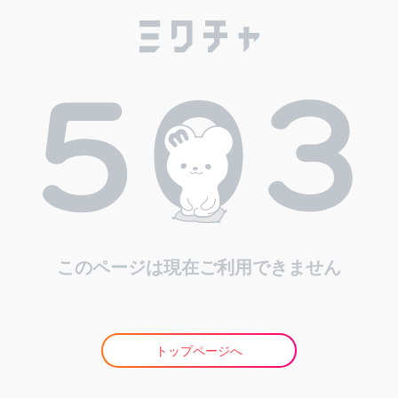
このページは現在ご利用できません