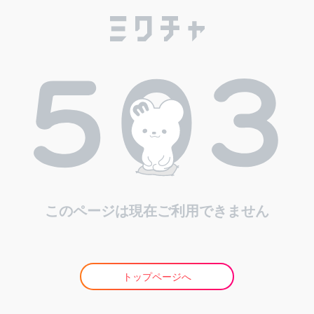
このページは現在ご利用できません