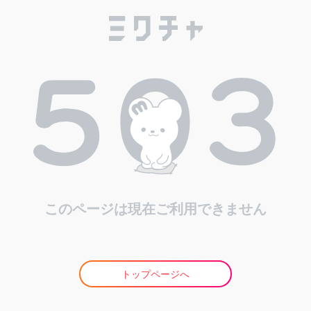
このページは現在ご利用できません