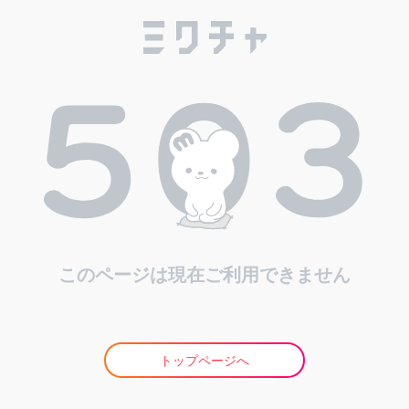
このページは現在ご利用できません