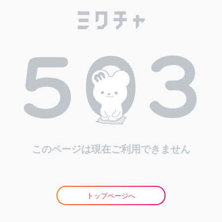
このページは現在ご利用できません