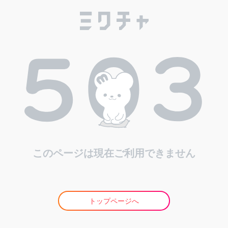
このページは現在ご利用できません