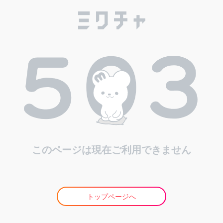
このページは現在ご利用できません