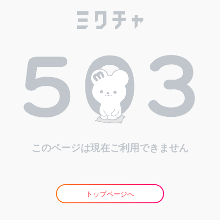
このページは現在ご利用できません