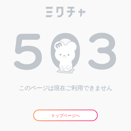
このページは現在ご利用できません