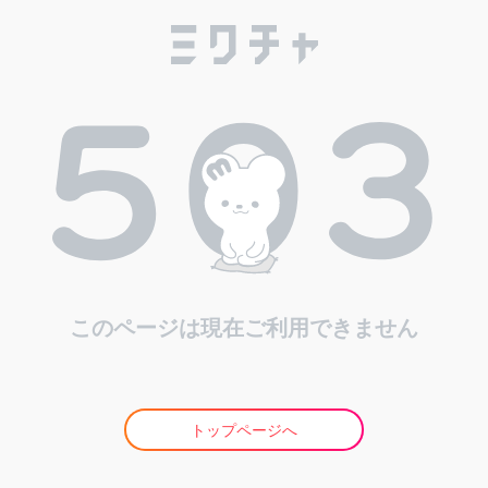
このページは現在ご利用できません