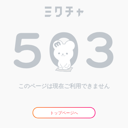
このページは現在ご利用できません