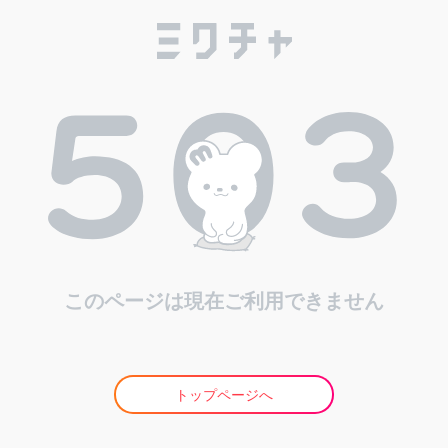
このページは現在ご利用できません