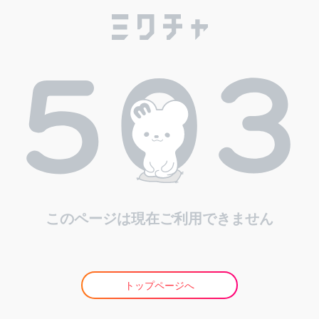
このページは現在ご利用できません