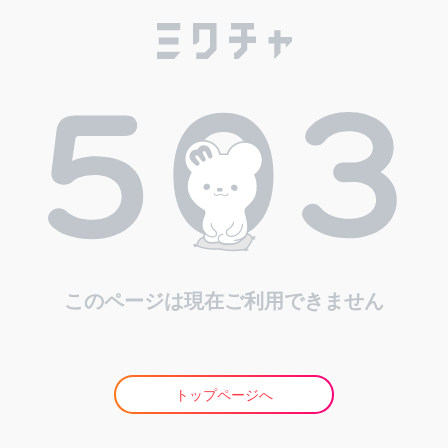
このページは現在ご利用できません