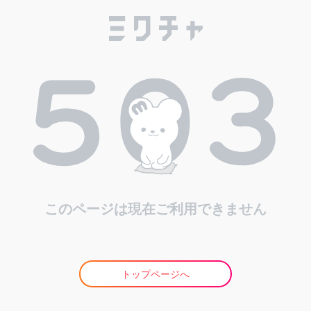
このページは現在ご利用できません