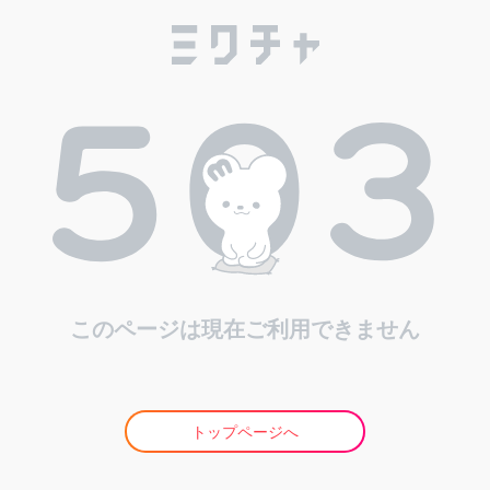
このページは現在ご利用できません