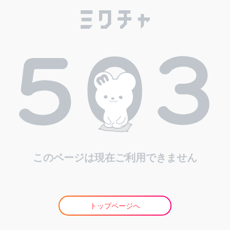
このページは現在ご利用できません