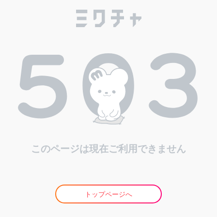
このページは現在ご利用できません