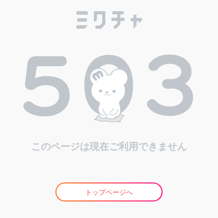
このページは現在ご利用できません