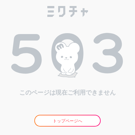
このページは現在ご利用できません