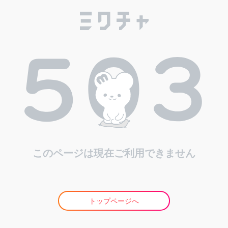
このページは現在ご利用できません