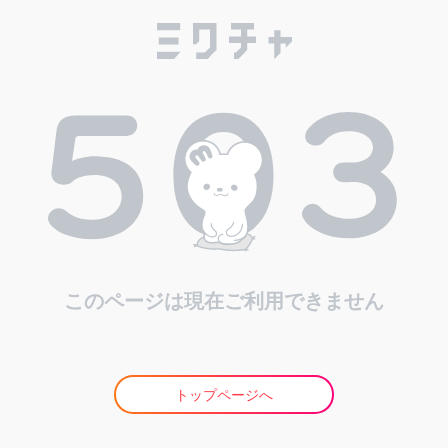
このページは現在ご利用できません