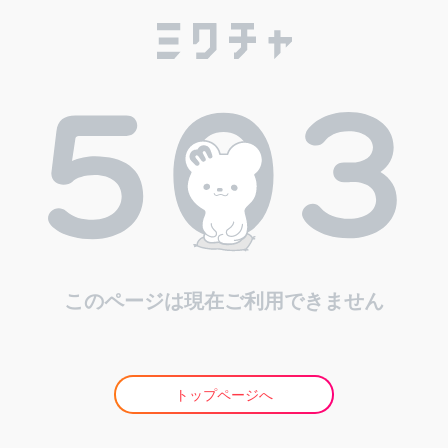
このページは現在ご利用できません