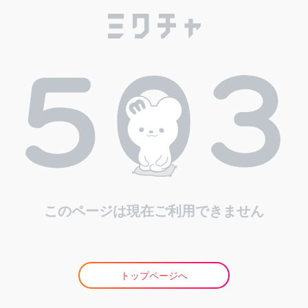
このページは現在ご利用できません