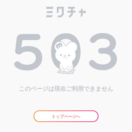
このページは現在ご利用できません