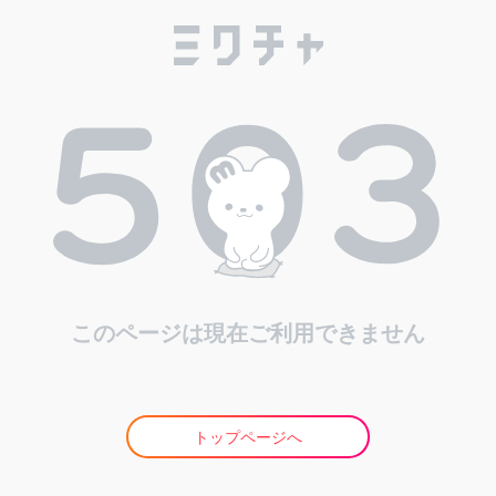
このページは現在ご利用できません