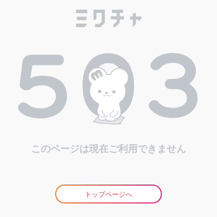
このページは現在ご利用できません