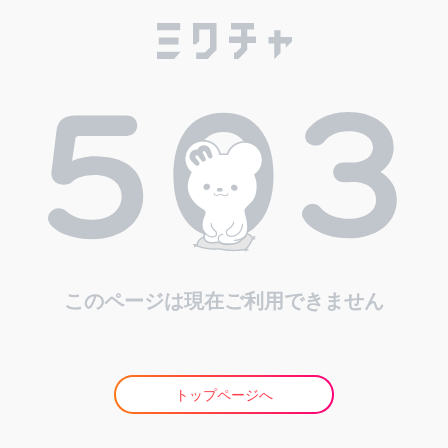
このページは現在ご利用できません