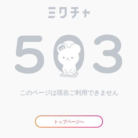
このページは現在ご利用できません